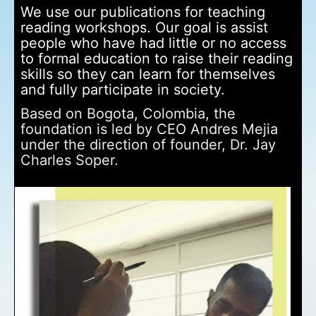
We use our publications for teaching
reading workshops. Our goal is assist
people who have had little or no access
to formal education to raise their reading
skills so they can learn for themselves
and fully participate in society.
Based on Bogota, Colombia, the
foundation is led by CEO Andres Mejia
under the direction of founder, Dr. Jay
Charles Soper.