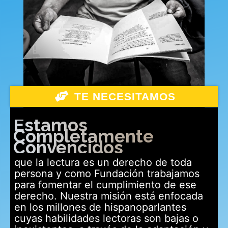
TE NECESITAMOS
Estamos
Completamente
Convencidos
que la lectura es un derecho de toda
persona y como Fundación trabajamos
para fomentar el cumplimiento de ese
derecho. Nuestra misión está enfocada
en los millones de hispanoparlantes
cuyas habilidades lectoras son bajas o